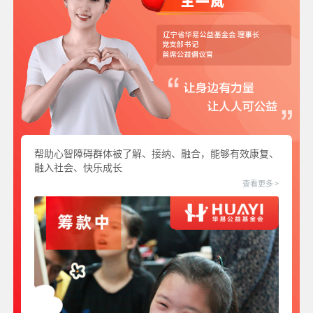
帮助心智障碍群体被了解、接纳、融合，能够有效康复、
融入社会、快乐成长
查看更多 >