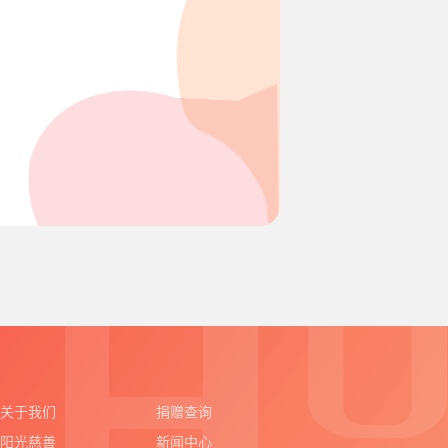
关于我们
捐赠查询
阳光慈善
新闻中心