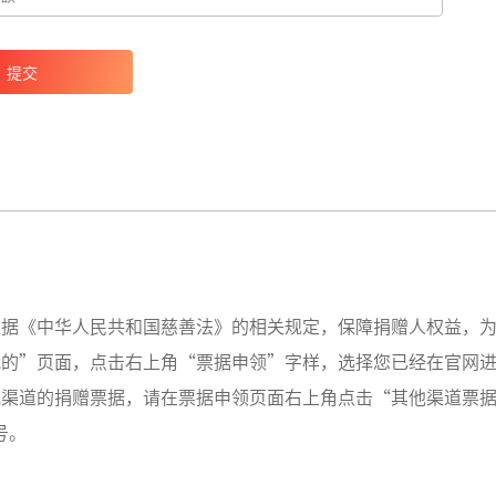
提交
依据《中华人民共和国慈善法》的相关规定，保障捐赠人权益，
我的”页面，点击右上角“票据申领”字样，选择您已经在官网
他渠道的捐赠票据，请在票据申领页面右上角点击“其他渠道票据
号。