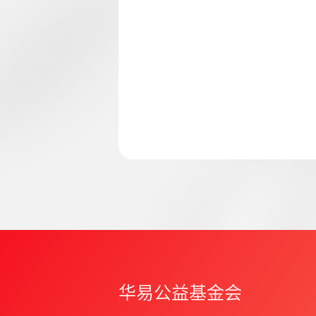
华易公益基金会