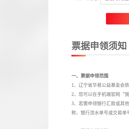
票据申领须知
一、票据申领范围
1、辽宁省华易公益基金会
2、您可以在手机端官网“
3、若需申领银行汇款或其
称、银行流水单号或交易单