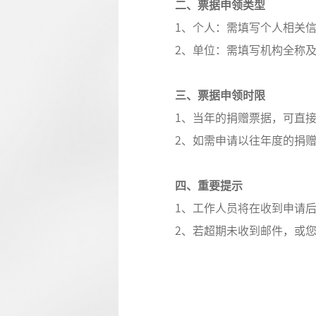
二、票据申领类型
1、个人：需填写个人相关信
2、单位：需填写机构全称
三、票据申领时限
1、当年的捐赠票据，可直
2、如需申请以往年度的捐赠凭
四、重要提示
1、工作人员将在收到申请后
2、若超期未收到邮件，或您在