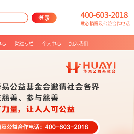
400-603-2018
登录
爱心捐赠及公益合作电话
中心
党建专栏
个人中心
加入我们
联系我们
人员招聘