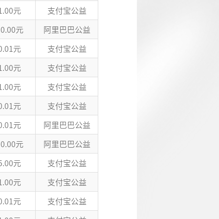
1.00元
支付宝公益
10.00元
阿里巴巴公益
0.01元
支付宝公益
1.00元
支付宝公益
1.00元
支付宝公益
0.01元
支付宝公益
0.01元
阿里巴巴公益
10.00元
阿里巴巴公益
5.00元
支付宝公益
1.00元
支付宝公益
0.01元
支付宝公益