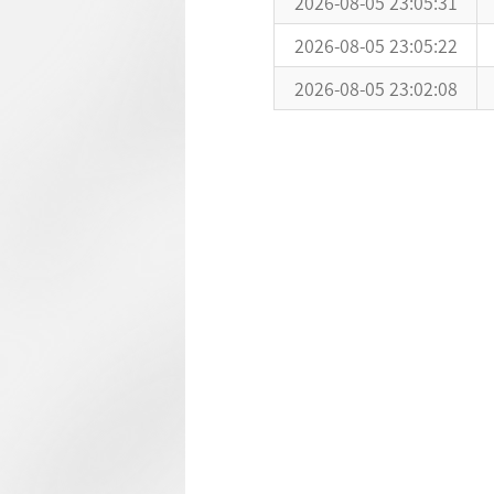
2026-08-05 23:05:31
2026-08-05 23:05:22
2026-08-05 23:02:08