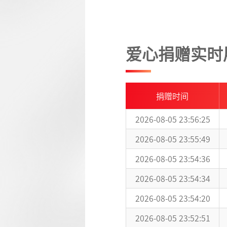
爱心捐赠实时
捐赠时间
2026-08-05 23:56:25
2026-08-05 23:55:49
2026-08-05 23:54:36
2026-08-05 23:54:34
2026-08-05 23:54:20
2026-08-05 23:52:51