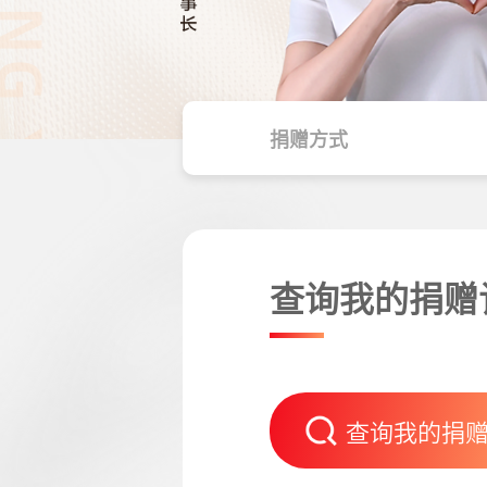
捐赠方式
查询我的捐赠
查询我的捐