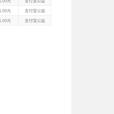
1.00元
支付宝公益
1.00元
支付宝公益
1.00元
支付宝公益