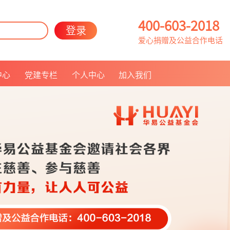
400-603-2018
登录
爱心捐赠及公益合作电话
中心
党建专栏
个人中心
加入我们
联系我们
人员招聘