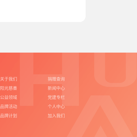
关于我们
捐赠查询
阳光慈善
新闻中心
公益领域
党建专栏
品牌活动
个人中心
品牌计划
加入我们