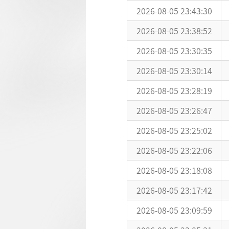
2026-08-05 23:43:30
2026-08-05 23:38:52
2026-08-05 23:30:35
2026-08-05 23:30:14
2026-08-05 23:28:19
2026-08-05 23:26:47
2026-08-05 23:25:02
2026-08-05 23:22:06
2026-08-05 23:18:08
2026-08-05 23:17:42
2026-08-05 23:09:59