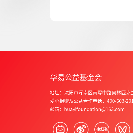
华易公益基金会
地址：沈阳市浑南区南堤中路奥林匹克
爱心捐赠及公益合作电话：400-603-201
邮箱：huayifoundation@163.com