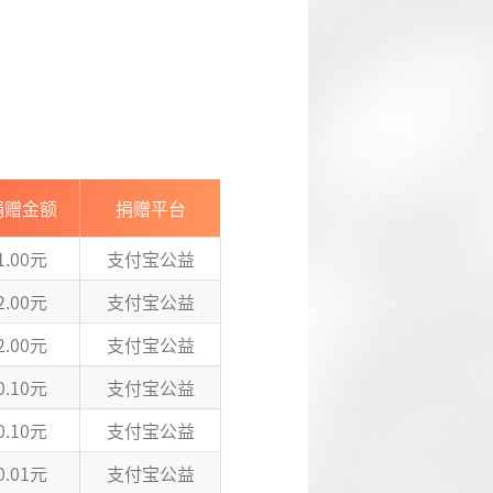
捐赠金额
捐赠平台
1.00元
支付宝公益
2.00元
支付宝公益
2.00元
支付宝公益
0.10元
支付宝公益
0.10元
支付宝公益
0.01元
支付宝公益